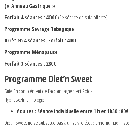
(« Anneau Gastrique »
Forfait 4 séances : 4O0€
(5e séance de suivi offerte)
Programme Sevrage Tabagique
Arrêt en 4 séances, Forfait : 400€
Programme Ménopause
Forfait 3 séances : 280€
Programme Diet’n Sweet
Suivi En complément de l’accompagnement Poids
Hypnose/Imaginologie
Adultes :
Séance individuelle entre 1 h et 1h30 : 80€
Diet’n Sweet ne se substitue pas à un suivi diététicienne-nutritionniste